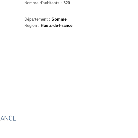
Nombre d'habitants :
320
Département :
Somme
Région :
Hauts-de-France