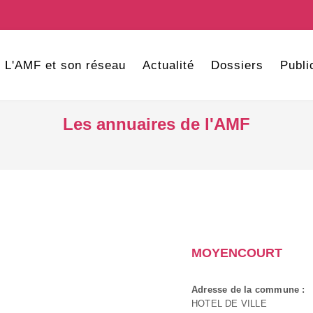
L'AMF et son réseau
Actualité
Dossiers
Publi
Les annuaires de l'AMF
MOYENCOURT
Adresse de la commune :
HOTEL DE VILLE