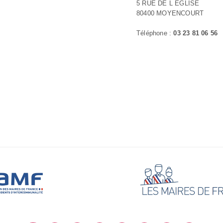
5 RUE DE L EGLISE
80400 MOYENCOURT
Téléphone :
03 23 81 06 56