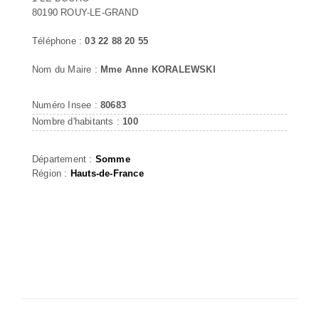
80190 ROUY-LE-GRAND
Téléphone :
03 22 88 20 55
Nom du Maire :
Mme Anne KORALEWSKI
Numéro Insee :
80683
Nombre d'habitants :
100
Département :
Somme
Région :
Hauts-de-France