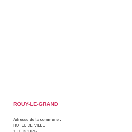
ROUY-LE-GRAND
Adresse de la commune :
HOTEL DE VILLE
1 LE BOURG