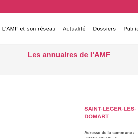
L'AMF et son réseau
Actualité
Dossiers
Publi
Les annuaires de l'AMF
SAINT-LEGER-LES-
DOMART
Adresse de la commune :