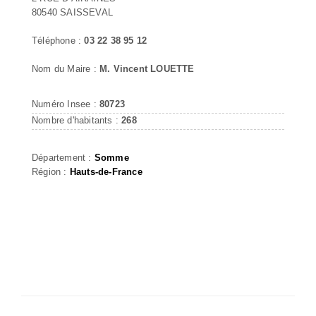
80540 SAISSEVAL
Téléphone :
03 22 38 95 12
Nom du Maire :
M. Vincent LOUETTE
Numéro Insee :
80723
Nombre d'habitants :
268
Département :
Somme
Région :
Hauts-de-France