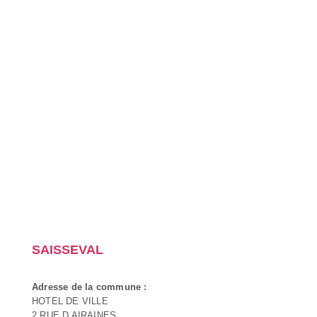
SAISSEVAL
Adresse de la commune :
HOTEL DE VILLE
2 RUE D AIRAINES