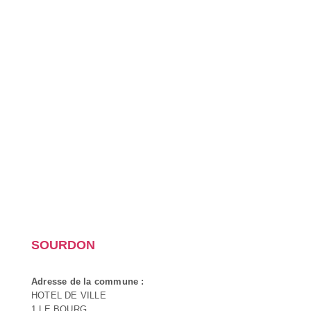
SOURDON
Adresse de la commune :
HOTEL DE VILLE
1 LE BOURG