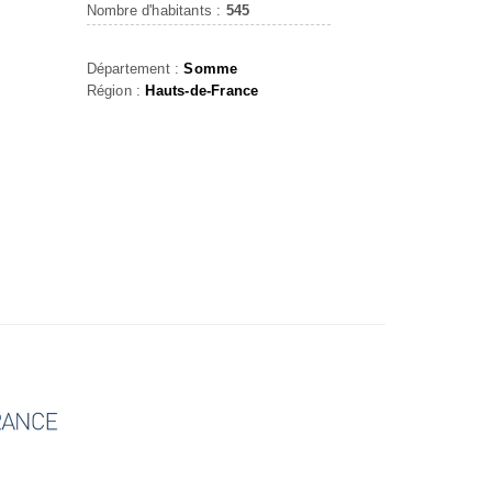
Nombre d'habitants :
545
Département :
Somme
Région :
Hauts-de-France