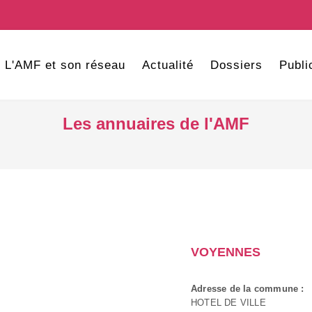
L'AMF et son réseau
Actualité
Dossiers
Publi
Les annuaires de l'AMF
VOYENNES
Adresse de la commune :
HOTEL DE VILLE