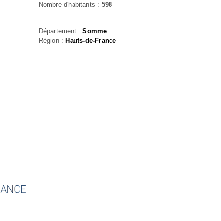
Nombre d'habitants :
598
Département :
Somme
Région :
Hauts-de-France