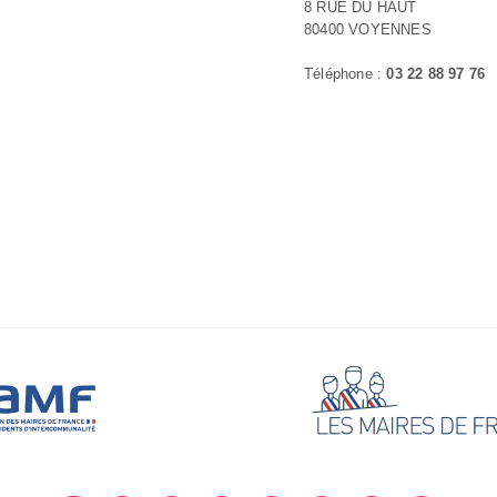
8 RUE DU HAUT
80400 VOYENNES
Téléphone :
03 22 88 97 76