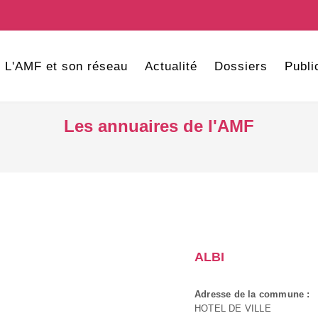
L'AMF et son réseau
Actualité
Dossiers
Publi
Les annuaires de l'AMF
ALBI
Adresse de la commune :
HOTEL DE VILLE