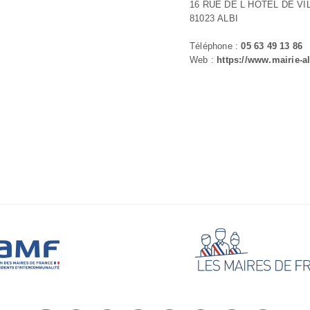
16 RUE DE L HOTEL DE VI
81023 ALBI
Téléphone :
05 63 49 13 86
Web :
https://www.mairie-al