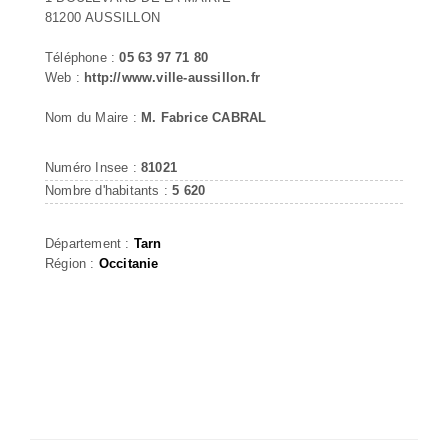
81200 AUSSILLON
Téléphone :
05 63 97 71 80
Web :
http://www.ville-aussillon.fr
Nom du Maire :
M. Fabrice CABRAL
Numéro Insee :
81021
Nombre d'habitants :
5 620
Département :
Tarn
Région :
Occitanie