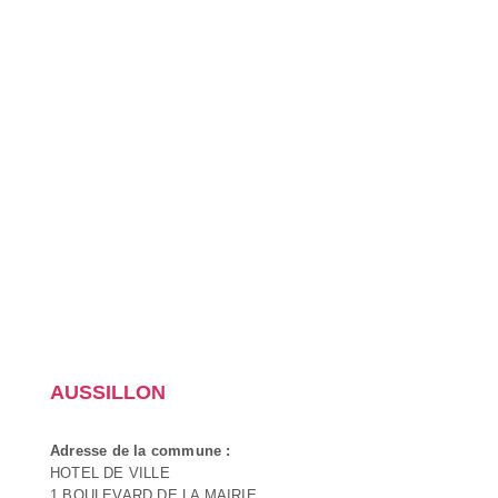
AUSSILLON
Adresse de la commune :
HOTEL DE VILLE
1 BOULEVARD DE LA MAIRIE