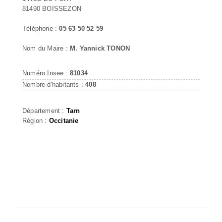
81490 BOISSEZON
Téléphone :
05 63 50 52 59
Nom du Maire :
M. Yannick TONON
Numéro Insee :
81034
Nombre d'habitants :
408
Département :
Tarn
Région :
Occitanie