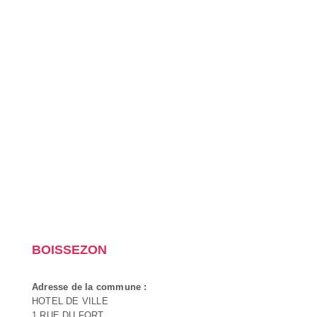
BOISSEZON
Adresse de la commune :
HOTEL DE VILLE
1 RUE DU FORT