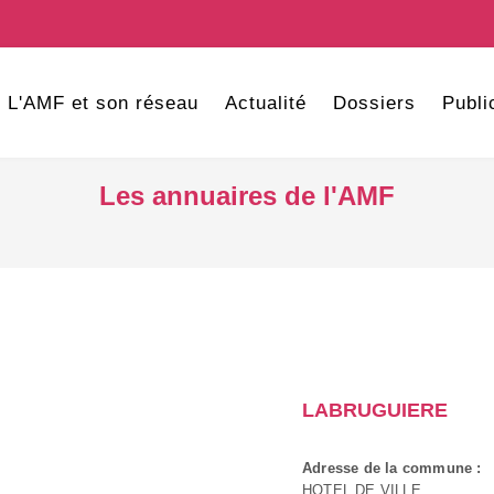
L'AMF et son réseau
Actualité
Dossiers
Publi
Les annuaires de l'AMF
LABRUGUIERE
Adresse de la commune :
HOTEL DE VILLE