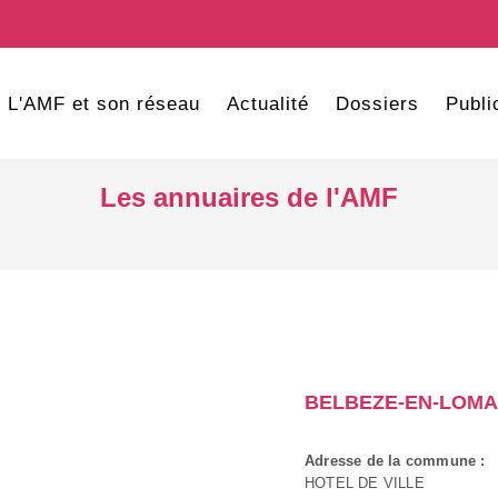
L'AMF et son réseau
Actualité
Dossiers
Publi
Les annuaires de l'AMF
BELBEZE-EN-LOM
Adresse de la commune :
HOTEL DE VILLE