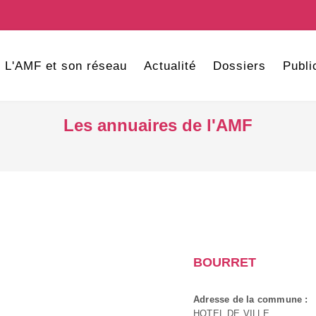
L'AMF et son réseau
Actualité
Dossiers
Publi
Les annuaires de l'AMF
BOURRET
Adresse de la commune :
HOTEL DE VILLE