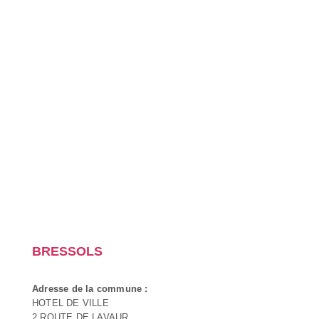
BRESSOLS
Adresse de la commune :
HOTEL DE VILLE
2 ROUTE DE LAVAUR