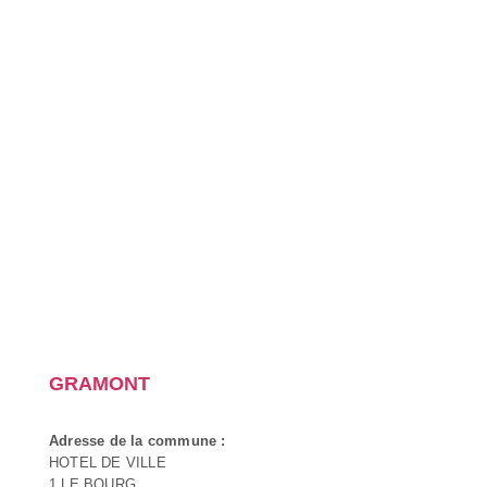
GRAMONT
Adresse de la commune :
HOTEL DE VILLE
1 LE BOURG