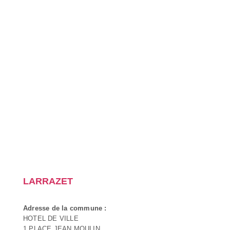
LARRAZET
Adresse de la commune :
HOTEL DE VILLE
1 PLACE JEAN MOULIN