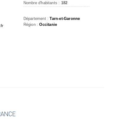
Nombre d'habitants :
182
Département :
Tarn-et-Garonne
Région :
Occitanie
fr