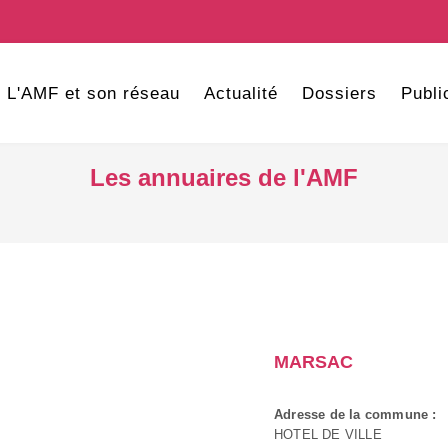
L'AMF et son réseau
Actualité
Dossiers
Publi
Les annuaires de l'AMF
MARSAC
Adresse de la commune :
HOTEL DE VILLE