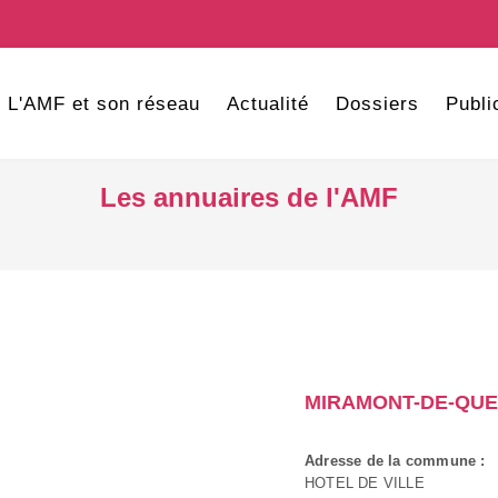
L'AMF et son réseau
Actualité
Dossiers
Publi
Les annuaires de l'AMF
MIRAMONT-DE-QU
Adresse de la commune :
HOTEL DE VILLE