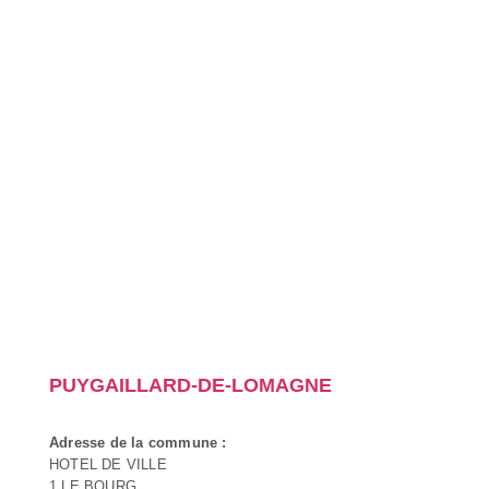
PUYGAILLARD-DE-LOMAGNE
Adresse de la commune :
HOTEL DE VILLE
1 LE BOURG