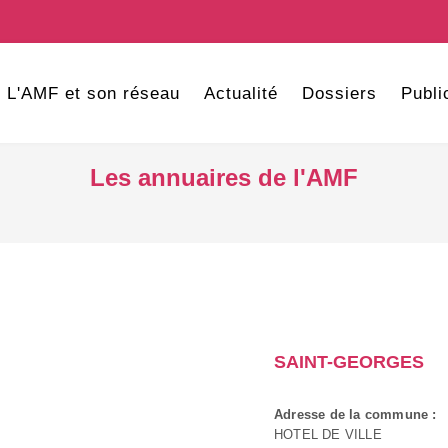
L'AMF et son réseau
Actualité
Dossiers
Publi
Les annuaires de l'AMF
SAINT-GEORGES
Adresse de la commune :
HOTEL DE VILLE