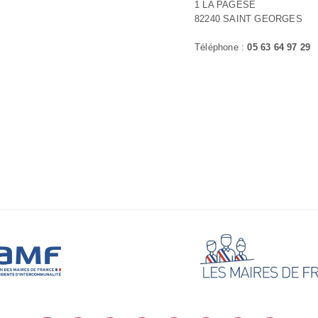
1 LA PAGESE
82240 SAINT GEORGES
Téléphone :
05 63 64 97 29