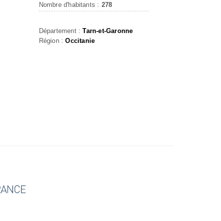
Nombre d'habitants :
278
Département :
Tarn-et-Garonne
Région :
Occitanie