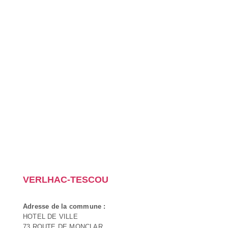
VERLHAC-TESCOU
Adresse de la commune :
HOTEL DE VILLE
73 ROUTE DE MONCLAR