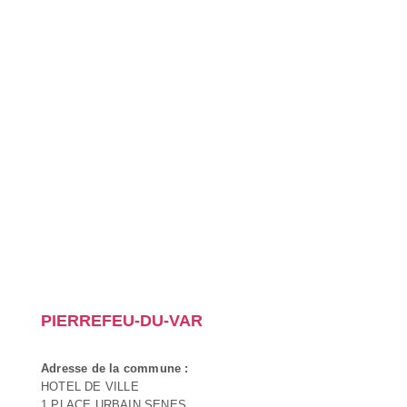
PIERREFEU-DU-VAR
Adresse de la commune :
HOTEL DE VILLE
1 PLACE URBAIN SENES