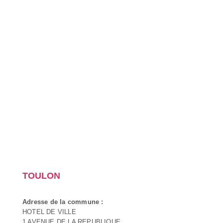
TOULON
Adresse de la commune :
HOTEL DE VILLE
1 AVENUE DE LA REPUBLIQUE