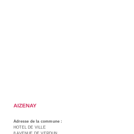
AIZENAY
Adresse de la commune :
HOTEL DE VILLE
8 AVENUE DE VERDUN