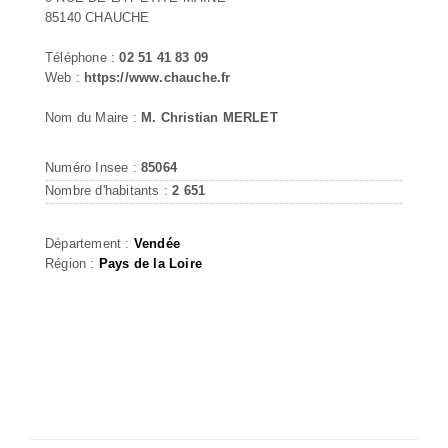
85140 CHAUCHE
Téléphone :
02 51 41 83 09
Web :
https://www.chauche.fr
Nom du Maire :
M. Christian MERLET
Numéro Insee :
85064
Nombre d'habitants :
2 651
Département :
Vendée
Région :
Pays de la Loire