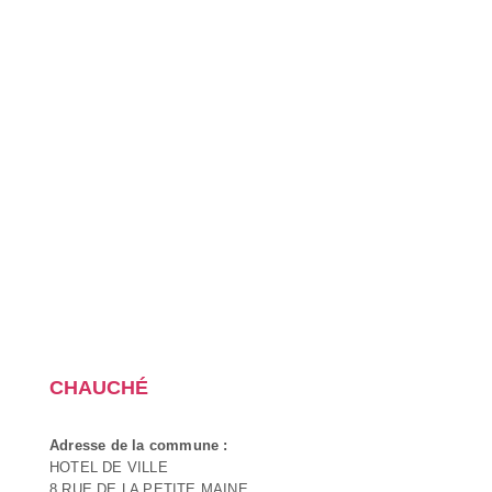
CHAUCHÉ
Adresse de la commune :
HOTEL DE VILLE
8 RUE DE LA PETITE MAINE