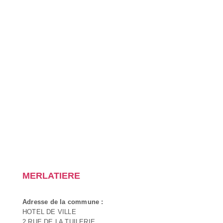
MERLATIERE
Adresse de la commune :
HOTEL DE VILLE
2 RUE DE LA TUILERIE