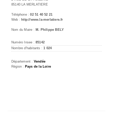
85140 LA MERLATIERE
Téléphone :
02 51 40 52 21
Web :
http://www.la-merlatiere.fr
Nom du Maire :
M. Philippe BELY
Numéro Insee :
85142
Nombre d'habitants :
1 024
Département :
Vendée
Région :
Pays de la Loire