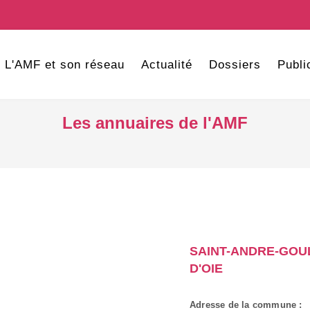
L'AMF et son réseau
Actualité
Dossiers
Publi
Les annuaires de l'AMF
SAINT-ANDRE-GOU
D'OIE
Adresse de la commune :