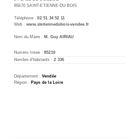
85670 SAINT-ETIENNE-DU-BOIS
Téléphone :
02 51 34 52 11
Web :
www.stetiennedubois-vendee.fr
Nom du Maire :
M. Guy AIRIAU
Numéro Insee :
85210
Nombre d'habitants :
2 336
Département :
Vendée
Région :
Pays de la Loire