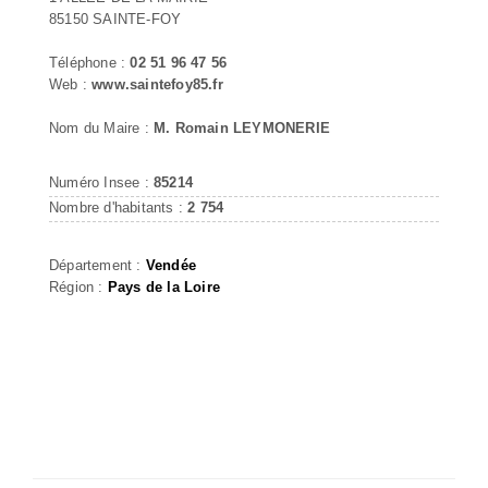
85150 SAINTE-FOY
Téléphone :
02 51 96 47 56
Web :
www.saintefoy85.fr
Nom du Maire :
M. Romain LEYMONERIE
Numéro Insee :
85214
Nombre d'habitants :
2 754
Département :
Vendée
Région :
Pays de la Loire