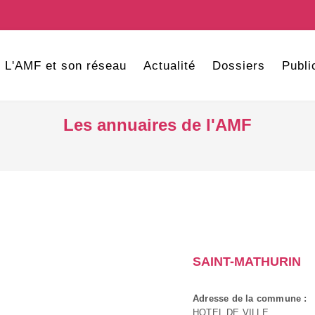
L'AMF et son réseau
Actualité
Dossiers
Publi
Les annuaires de l'AMF
SAINT-MATHURIN
Adresse de la commune :
HOTEL DE VILLE