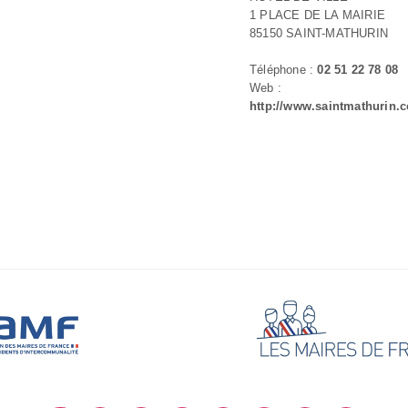
1 PLACE DE LA MAIRIE
85150 SAINT-MATHURIN
Téléphone :
02 51 22 78 08
Web :
http://www.saintmathurin.