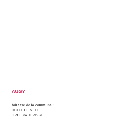
AUGY
Adresse de la commune :
HOTEL DE VILLE
3 RUE PAUL VISSE