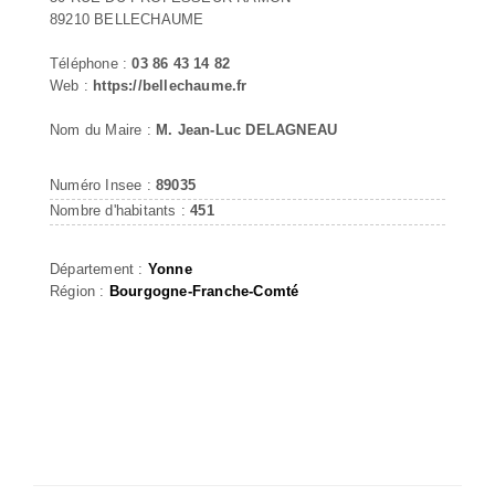
89210 BELLECHAUME
Téléphone :
03 86 43 14 82
Web :
https://bellechaume.fr
Nom du Maire :
M. Jean-Luc DELAGNEAU
Numéro Insee :
89035
Nombre d'habitants :
451
Département :
Yonne
Région :
Bourgogne-Franche-Comté