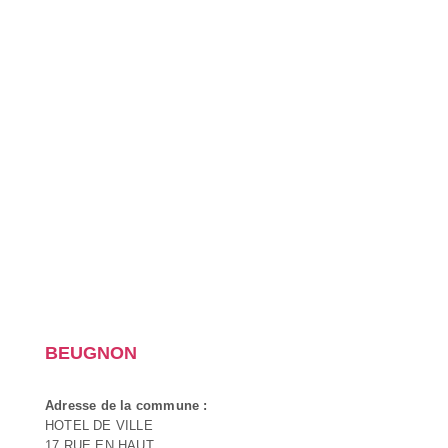
BEUGNON
Adresse de la commune :
HOTEL DE VILLE
17 RUE EN HAUT