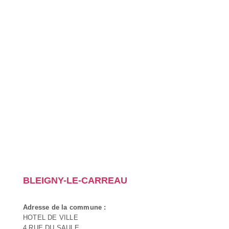
BLEIGNY-LE-CARREAU
Adresse de la commune :
HOTEL DE VILLE
4 RUE DU SAULE