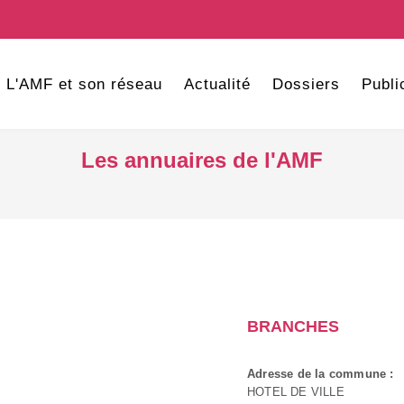
L'AMF et son réseau
Actualité
Dossiers
Publi
Les annuaires de l'AMF
BRANCHES
Adresse de la commune :
HOTEL DE VILLE