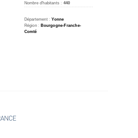
Nombre d'habitants :
440
Département :
Yonne
Région :
Bourgogne-Franche-
Comté