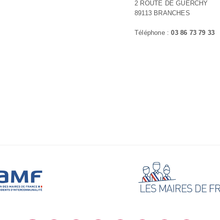
2 ROUTE DE GUERCHY
89113 BRANCHES
Téléphone :
03 86 73 79 33