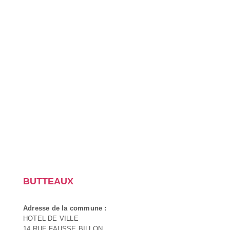
BUTTEAUX
Adresse de la commune :
HOTEL DE VILLE
14 RUE FAUSSE BILLON