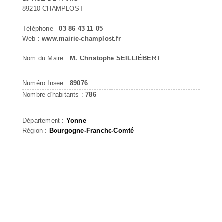
89210 CHAMPLOST
Téléphone :
03 86 43 11 05
Web :
www.mairie-champlost.fr
Nom du Maire :
M. Christophe SEILLIÉBERT
Numéro Insee :
89076
Nombre d'habitants :
786
Département :
Yonne
Région :
Bourgogne-Franche-Comté