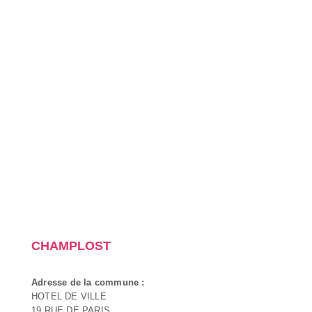
CHAMPLOST
Adresse de la commune :
HOTEL DE VILLE
19 RUE DE PARIS