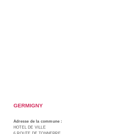
GERMIGNY
Adresse de la commune :
HOTEL DE VILLE
6 ROUTE DE TONNERRE