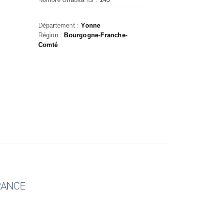
Département :
Yonne
Région :
Bourgogne-Franche-
Comté