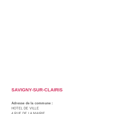
SAVIGNY-SUR-CLAIRIS
Adresse de la commune :
HOTEL DE VILLE
4 RUE DE LA MAIRIE