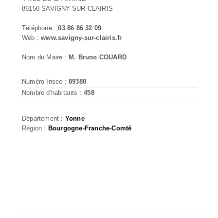
89150 SAVIGNY-SUR-CLAIRIS
Téléphone :
03 86 86 32 09
Web :
www.savigny-sur-clairis.fr
Nom du Maire :
M. Bruno COUARD
Numéro Insee :
89380
Nombre d'habitants :
458
Département :
Yonne
Région :
Bourgogne-Franche-Comté