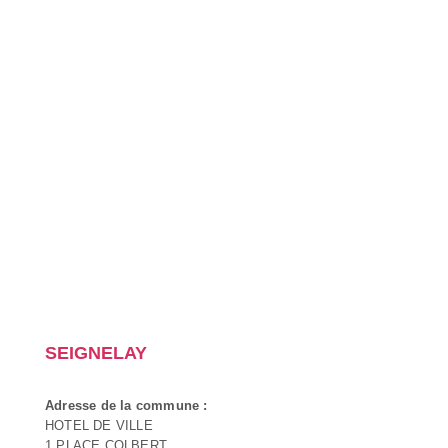
SEIGNELAY
Adresse de la commune :
HOTEL DE VILLE
1 PLACE COLBERT