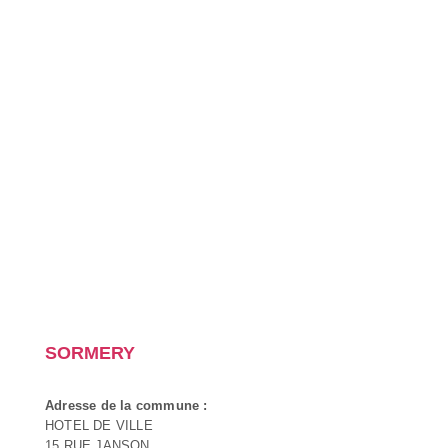
SORMERY
Adresse de la commune :
HOTEL DE VILLE
15 RUE JANSON