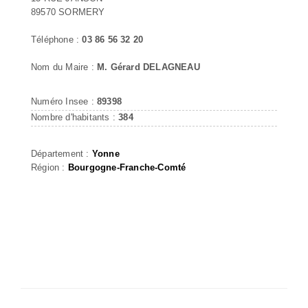
89570 SORMERY
Téléphone :
03 86 56 32 20
Nom du Maire :
M. Gérard DELAGNEAU
Numéro Insee :
89398
Nombre d'habitants :
384
Département :
Yonne
Région :
Bourgogne-Franche-Comté