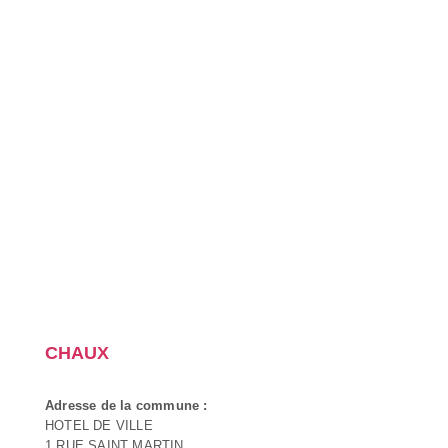
CHAUX
Adresse de la commune :
HOTEL DE VILLE
1 RUE SAINT MARTIN