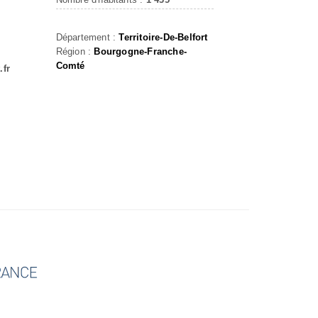
Département :
Territoire-De-Belfort
Région :
Bourgogne-Franche-
Comté
.fr