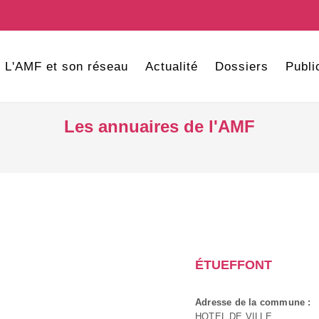
L'AMF et son réseau
Actualité
Dossiers
Publi
Les annuaires de l'AMF
ÉTUEFFONT
Adresse de la commune :
HOTEL DE VILLE