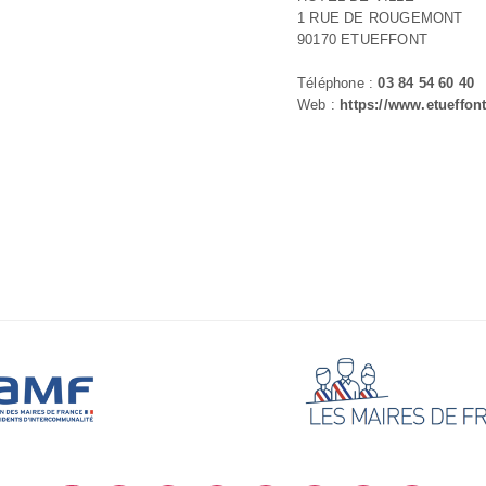
1 RUE DE ROUGEMONT
90170 ETUEFFONT
Téléphone :
03 84 54 60 40
Web :
https://www.etueffont