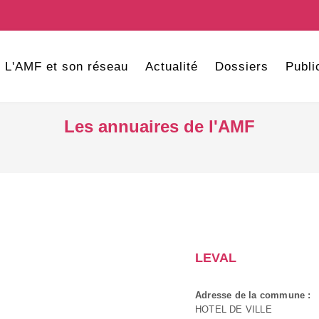
L'AMF et son réseau
Actualité
Dossiers
Publi
Les annuaires de l'AMF
LEVAL
Adresse de la commune :
HOTEL DE VILLE