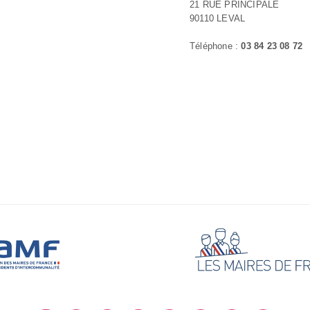
21 RUE PRINCIPALE
90110 LEVAL
Téléphone :
03 84 23 08 72