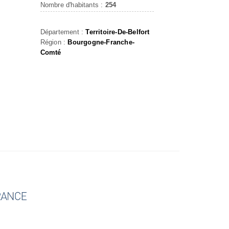
Nombre d'habitants :
254
Département :
Territoire-De-Belfort
Région :
Bourgogne-Franche-
Comté