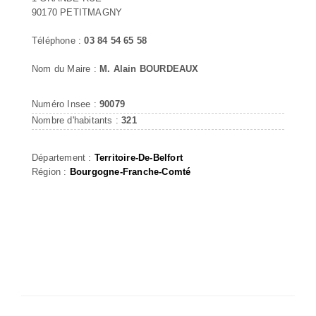
90170 PETITMAGNY
Téléphone :
03 84 54 65 58
Nom du Maire :
M. Alain BOURDEAUX
Numéro Insee :
90079
Nombre d'habitants :
321
Département :
Territoire-De-Belfort
Région :
Bourgogne-Franche-Comté