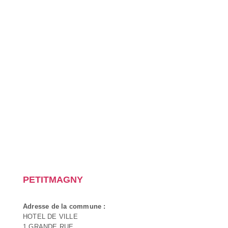
PETITMAGNY
Adresse de la commune :
HOTEL DE VILLE
1 GRANDE RUE