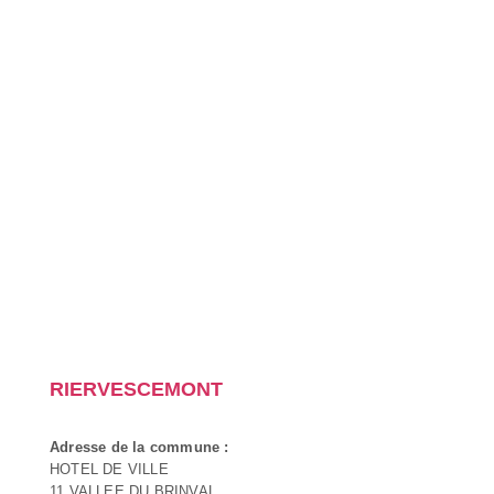
RIERVESCEMONT
Adresse de la commune :
HOTEL DE VILLE
11 VALLEE DU BRINVAL