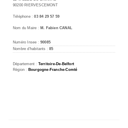
90200 RIERVESCEMONT
Téléphone :
03 84 29 57 59
Nom du Maire :
M. Fabien CANAL
Numéro Insee :
90085
Nombre d'habitants :
85
Département :
Territoire-De-Belfort
Région :
Bourgogne-Franche-Comté