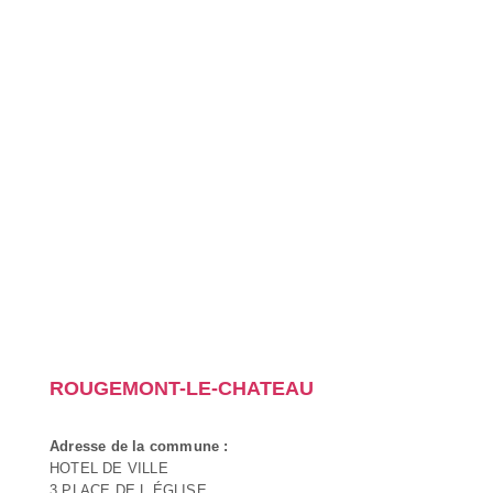
ROUGEMONT-LE-CHATEAU
Adresse de la commune :
HOTEL DE VILLE
3 PLACE DE L ÉGLISE