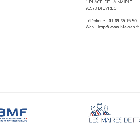
1 PLACE DE LA MAIRIE
91570 BIEVRES
Téléphone :
01 69 35 15 50
Web :
http://www.bievres.fr