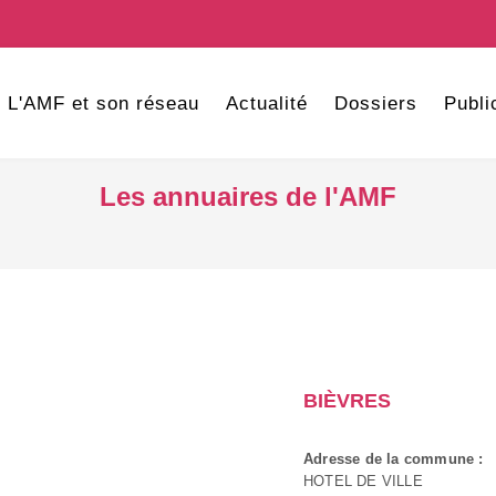
L'AMF et son réseau
Actualité
Dossiers
Publi
Les annuaires de l'AMF
BIÈVRES
Adresse de la commune :
HOTEL DE VILLE