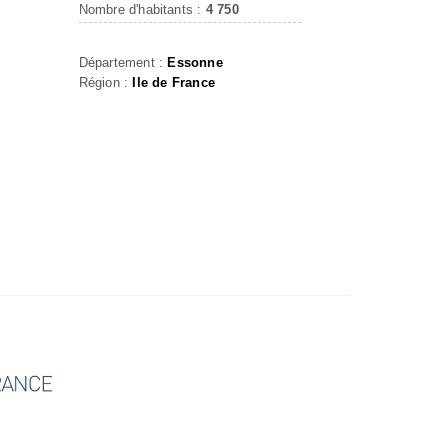
Nombre d'habitants :
4 750
Département :
Essonne
Région :
Ile de France