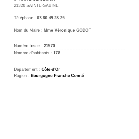
21320 SAINTE-SABINE
Téléphone :
03 80 49 28 25
Nom du Maire :
Mme Véronique GODOT
Numéro Insee :
21570
Nombre d'habitants :
178
Département :
Côte-d'Or
Région :
Bourgogne-Franche-Comté