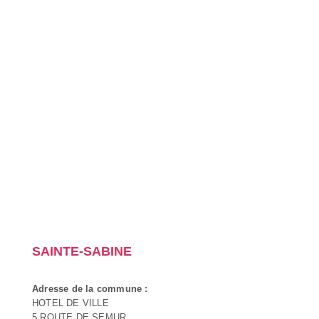
SAINTE-SABINE
Adresse de la commune :
HOTEL DE VILLE
5 ROUTE DE SEMUR